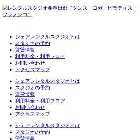
シェアレンタルスタジオとは
スタジオの予約
賃貸情報
利用料金・利用フロア
お問い合わせ
アクセスマップ
シェアレンタルスタジオとは
スタジオの予約
賃貸情報
利用料金・利用フロア
お問い合わせ
アクセスマップ
シェアレンタルスタジオとは
スタジオの予約
賃貸情報