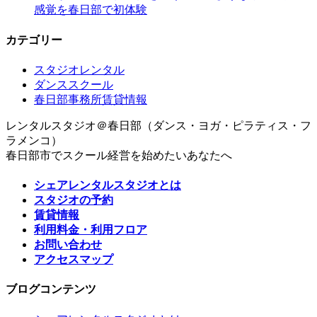
感覚を春日部で初体験
カテゴリー
スタジオレンタル
ダンススクール
春日部事務所賃貸情報
レンタルスタジオ＠春日部（ダンス・ヨガ・ピラティス・フ
ラメンコ）
春日部市でスクール経営を始めたいあなたへ
シェアレンタルスタジオとは
スタジオの予約
賃貸情報
利用料金・利用フロア
お問い合わせ
アクセスマップ
ブログコンテンツ