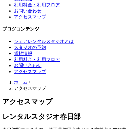
利用料金・利用フロア
お問い合わせ
アクセスマップ
ブログコンテンツ
シェアレンタルスタジオとは
スタジオの予約
賃貸情報
利用料金・利用フロア
お問い合わせ
アクセスマップ
ホーム
/
アクセスマップ
アクセスマップ
レンタルスタジオ春日部